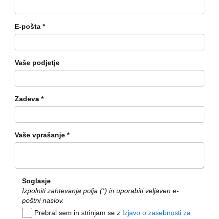
E-pošta
Vaše podjetje
Zadeva
Vaše vprašanje
Soglasje
Izpolniti zahtevanja polja (*) in uporabiti veljaven e-
poštni naslov.
Prebral sem in strinjam se z
Izjavo o zasebnosti za